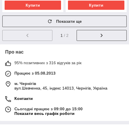
Купити
Купити
Показати ще
1
/ 2
Про нас
95% позитивних з 316 відгуків за рік
Працює з 05.08.2013
м. Чернігів
вул.Шевченка, 45, індекс 14013, Чернігів, Україна
Контакти
Сьогодні працює з 09:00 до 15:00
Показати весь графік роботи