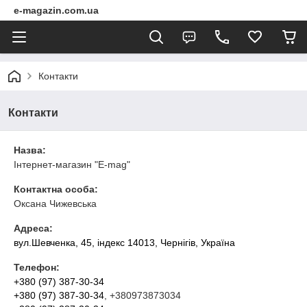
e-magazin.com.ua
Контакти
Контакти
Назва:
Інтернет-магазин "E-mag"
Контактна особа:
Оксана Чижевська
Адреса:
вул.Шевченка, 45, індекс 14013, Чернігів, Україна
Телефон:
+380 (97) 387-30-34
+380 (97) 387-30-34
, +380973873034