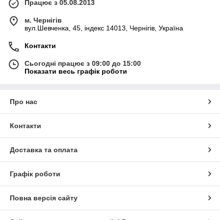
Працює з 05.08.2013
м. Чернігів
вул.Шевченка, 45, індекс 14013, Чернігів, Україна
Контакти
Сьогодні працює з 09:00 до 15:00
Показати весь графік роботи
Про нас
Контакти
Доставка та оплата
Графік роботи
Повна версія сайту