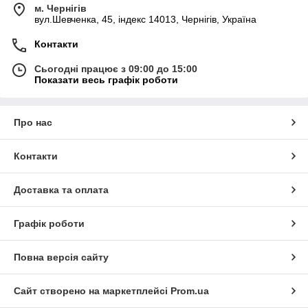
м. Чернігів
вул.Шевченка, 45, індекс 14013, Чернігів, Україна
Контакти
Сьогодні працює з 09:00 до 15:00
Показати весь графік роботи
Про нас
Контакти
Доставка та оплата
Графік роботи
Повна версія сайту
Сайт створено на маркетплейсі
Prom.ua