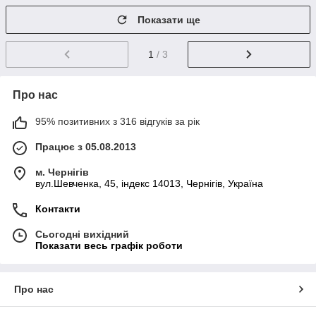
Показати ще
1
/ 3
Про нас
95% позитивних з 316 відгуків за рік
Працює з 05.08.2013
м. Чернігів
вул.Шевченка, 45, індекс 14013, Чернігів, Україна
Контакти
Сьогодні вихідний
Показати весь графік роботи
Про нас