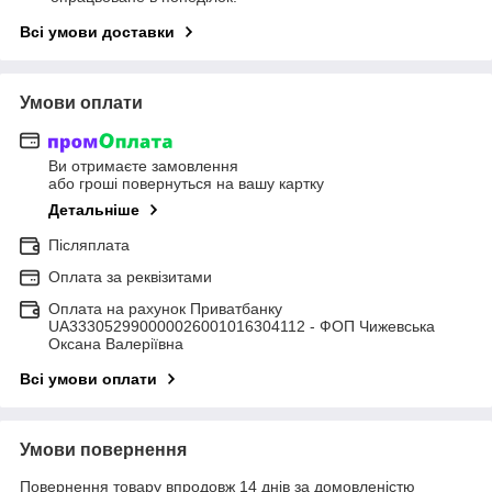
Всі умови доставки
Умови оплати
Ви отримаєте замовлення
або гроші повернуться на вашу картку
Детальніше
Післяплата
Оплата за реквізитами
Оплата на рахунок Приватбанку
UA333052990000026001016304112 - ФОП Чижевська
Оксана Валеріївна
Всі умови оплати
Умови повернення
Повернення товару впродовж 14 днів за домовленістю