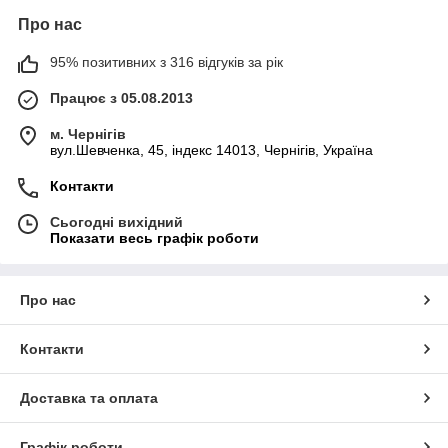
Про нас
95% позитивних з 316 відгуків за рік
Працює з 05.08.2013
м. Чернігів
вул.Шевченка, 45, індекс 14013, Чернігів, Україна
Контакти
Сьогодні вихідний
Показати весь графік роботи
Про нас
Контакти
Доставка та оплата
Графік роботи