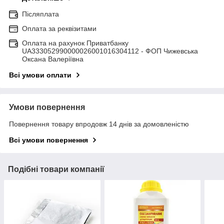
Післяплата
Оплата за реквізитами
Оплата на рахунок Приватбанку
UA333052990000026001016304112 - ФОП Чижевська
Оксана Валеріївна
Всі умови оплати
Умови повернення
Повернення товару впродовж 14 днів за домовленістю
Всі умови повернення
Подібні товари компанії