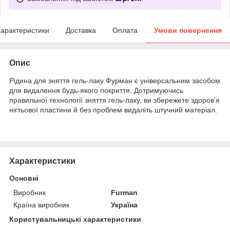
арактеристики
Доставка
Оплата
Умови повернення
Опис
Рідина для зняття гель-лаку Фурман є універсальним засобом
для видалення будь-якого покриття. Дотримуючись
правильної технології зняття гель-лаку, ви збережете здоров'я
нігтьової пластини й без проблем видаліть штучний матеріал.
Характеристики
Основні
Виробник
Furman
Країна виробник
Україна
Користувальницькі характеристики