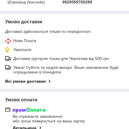
Штрихкод (barcode)
4820059700289
Умови доставки
Доставка здійснюється тільки по передоплаті.
Нова Пошта
Укрпошта
Доставка кур'єром тільки для Чернігова від 500 грн
Увага! Субота та неділя вихідні. Ваше замовлення буде
опрацьоване в понеділок.
Всі умови доставки
Умови оплати
Ви отримаєте замовлення
або гроші повернуться на вашу картку
Детальніше