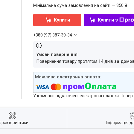
Мінімальна сума замовлення на сайті — 350 ₴
Купити
Купити з
+380 (97) 387-30-34
повернення товару протягом 14 днів
за домо
У компанії підключені електронні платежі. Тепе
арактеристики
Інформація д