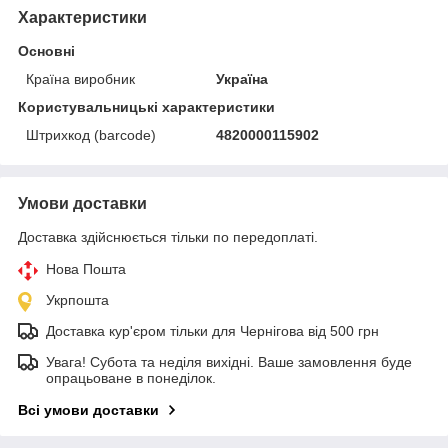
Характеристики
Основні
Країна виробник
Україна
Користувальницькі характеристики
Штрихкод (barcode)
4820000115902
Умови доставки
Доставка здійснюється тільки по передоплаті.
Нова Пошта
Укрпошта
Доставка кур'єром тільки для Чернігова від 500 грн
Увага! Субота та неділя вихідні. Ваше замовлення буде
опрацьоване в понеділок.
Всі умови доставки