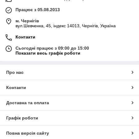
Працює з 05.08.2013
м. Чернігів
вул.Шевченка, 45, індекс 14013, Чернігів, Україна
Контакти
Сьогодні працює з 09:00 до 15:00
Показати весь графік роботи
Про нас
Контакти
Доставка та оплата
Графік роботи
Повна версія сайту