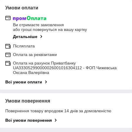
Умови оплати
Ви отримаєте замовлення
або гроші повернуться на вашу картку
Детальніше
Післяплата
Оплата за реквізитами
Оплата на рахунок Приватбанку
UA333052990000026001016304112 - ФОП Чижевська
Оксана Валеріївна
Всі умови оплати
Умови повернення
Повернення товару впродовж 14 днів за домовленістю
Всі умови повернення