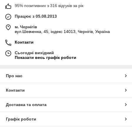
95% позитивних з 316 відгуків за рік
Працює з 05.08.2013
м. Чернігів
вул.Шевченка, 45, індекс 14013, Чернігів, Україна
Контакти
Сьогодні вихідний
Показати весь графік роботи
Про нас
Контакти
Доставка та оплата
Графік роботи