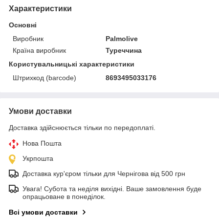
Характеристики
Основні
Виробник
Palmolive
Країна виробник
Туреччина
Користувальницькі характеристики
Штрихкод (barcode)
8693495033176
Умови доставки
Доставка здійснюється тільки по передоплаті.
Нова Пошта
Укрпошта
Доставка кур'єром тільки для Чернігова від 500 грн
Увага! Субота та неділя вихідні. Ваше замовлення буде
опрацьоване в понеділок.
Всі умови доставки