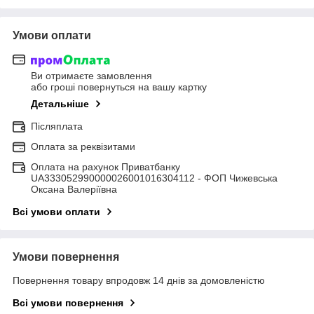
Умови оплати
Ви отримаєте замовлення
або гроші повернуться на вашу картку
Детальніше
Післяплата
Оплата за реквізитами
Оплата на рахунок Приватбанку
UA333052990000026001016304112 - ФОП Чижевська
Оксана Валеріївна
Всі умови оплати
Умови повернення
Повернення товару впродовж 14 днів за домовленістю
Всі умови повернення