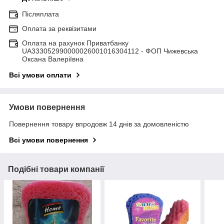
Післяплата
Оплата за реквізитами
Оплата на рахунок Приватбанку
UA333052990000026001016304112 - ФОП Чижевська
Оксана Валеріївна
Всі умови оплати
Умови повернення
Повернення товару впродовж 14 днів за домовленістю
Всі умови повернення
Подібні товари компанії