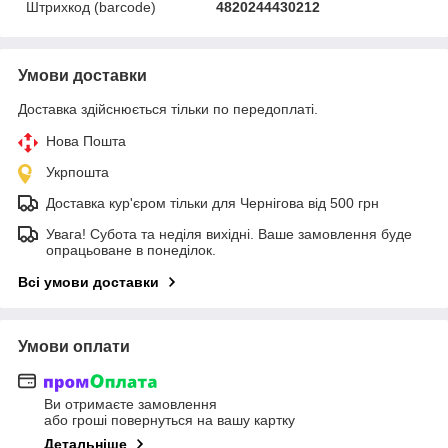
Штрихкод (barcode)
4820244430212
Умови доставки
Доставка здійснюється тільки по передоплаті.
Нова Пошта
Укрпошта
Доставка кур'єром тільки для Чернігова від 500 грн
Увага! Субота та неділя вихідні. Ваше замовлення буде
опрацьоване в понеділок.
Всі умови доставки
Умови оплати
Ви отримаєте замовлення
або гроші повернуться на вашу картку
Детальніше