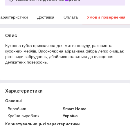
арактеристики
Доставка
Оплата
Умови повернення
Опис
Кухонна губка призначена для миття посуду, раковин та
кухонних меблів. Високоякісна абразивна фібра легко очищає
різні види забруднень, дбайливо ставиться до очищення
делікатних поверхонь.
Характеристики
Основні
Виробник
Smart Home
Країна виробник
Україна
Користувальницькі характеристики