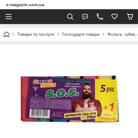
e-magazin.com.ua
Товари та послуги
Господарчі товари
Фольга, губки,