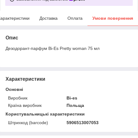
арактеристики
Доставка
Оплата
Умови повернення
Опис
Дезодорант-парфум Bi-Es Pretty woman 75 мл
Характеристики
Основні
Виробник
Bi-es
Країна виробник
Польща
Користувальницькі характеристики
Штрихкод (barcode)
5906513007053