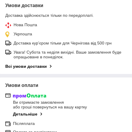
Умови доставки
Доставка здійснюється тільки по передоплаті.
Нова Пошта
Укрпошта
Доставка кур'єром тільки для Чернігова від 500 грн
Увага! Субота та неділя вихідні. Ваше замовлення буде
опрацьоване в понеділок.
Всі умови доставки
Умови оплати
Ви отримаєте замовлення
або гроші повернуться на вашу картку
Детальніше
Післяплата