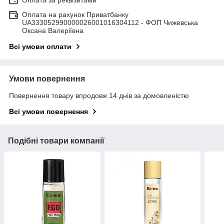
Оплата за реквізитами
Оплата на рахунок Приватбанку
UA333052990000026001016304112 - ФОП Чижевська
Оксана Валеріївна
Всі умови оплати
Умови повернення
Повернення товару впродовж 14 днів за домовленістю
Всі умови повернення
Подібні товари компанії