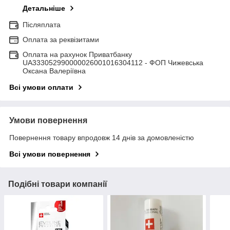
Детальніше
Післяплата
Оплата за реквізитами
Оплата на рахунок Приватбанку
UA333052990000026001016304112 - ФОП Чижевська
Оксана Валеріївна
Всі умови оплати
Умови повернення
Повернення товару впродовж 14 днів за домовленістю
Всі умови повернення
Подібні товари компанії