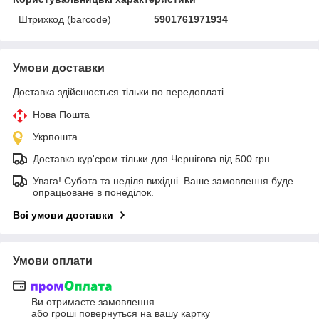
Штрихкод (barcode)
5901761971934
Умови доставки
Доставка здійснюється тільки по передоплаті.
Нова Пошта
Укрпошта
Доставка кур'єром тільки для Чернігова від 500 грн
Увага! Субота та неділя вихідні. Ваше замовлення буде
опрацьоване в понеділок.
Всі умови доставки
Умови оплати
Ви отримаєте замовлення
або гроші повернуться на вашу картку