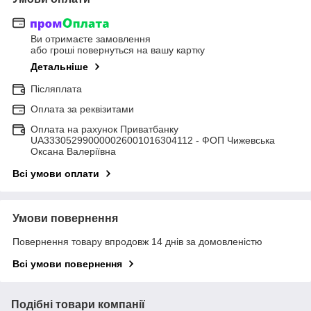
Ви отримаєте замовлення
або гроші повернуться на вашу картку
Детальніше
Післяплата
Оплата за реквізитами
Оплата на рахунок Приватбанку
UA333052990000026001016304112 - ФОП Чижевська
Оксана Валеріївна
Всі умови оплати
Умови повернення
Повернення товару впродовж 14 днів за домовленістю
Всі умови повернення
Подібні товари компанії