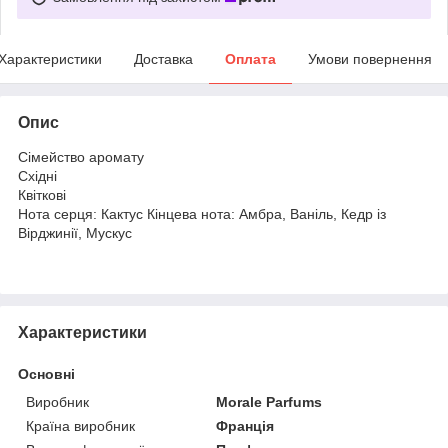
Характеристики
Доставка
Оплата
Умови повернення
Опис
Сімейство аромату
Східні
Квіткові
Нота серця: Кактус Кінцева нота: Амбра, Ваніль, Кедр із
Вірджинії, Мускус
Характеристики
Основні
Виробник
Morale Parfums
Країна виробник
Франція