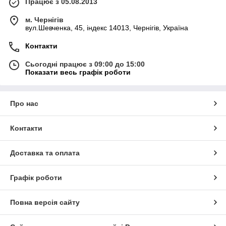
Працює з 05.08.2013
м. Чернігів
вул.Шевченка, 45, індекс 14013, Чернігів, Україна
Контакти
Сьогодні працює з 09:00 до 15:00
Показати весь графік роботи
Про нас
Контакти
Доставка та оплата
Графік роботи
Повна версія сайту