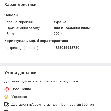
Характеристики
Основні
Країна виробник
Україна
Призначення засобу
Для виведення плям
Вага
200 г
Користувальницькі характеристики
Штрихкод (barcode)
4823015913730
Умови доставки
Доставка здійснюється тільки по передоплаті.
Нова Пошта
Укрпошта
Доставка кур'єром тільки для Чернігова від 500 грн