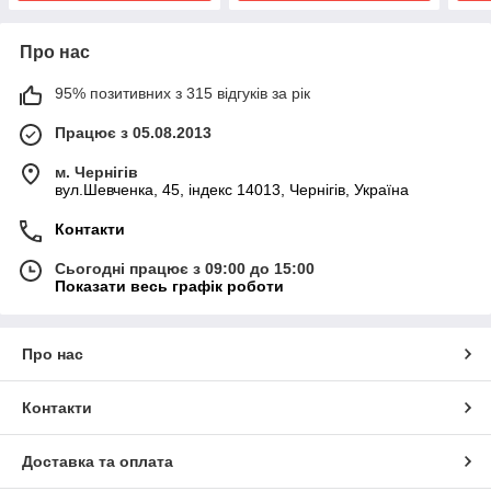
Про нас
95% позитивних з 315 відгуків за рік
Працює з 05.08.2013
м. Чернігів
вул.Шевченка, 45, індекс 14013, Чернігів, Україна
Контакти
Сьогодні працює з 09:00 до 15:00
Показати весь графік роботи
Про нас
Контакти
Доставка та оплата