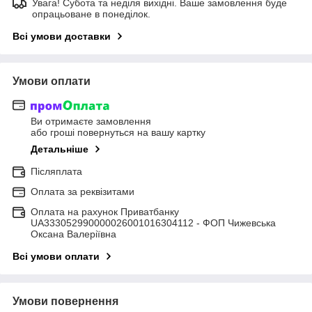
Увага! Субота та неділя вихідні. Ваше замовлення буде
опрацьоване в понеділок.
Всі умови доставки
Умови оплати
Ви отримаєте замовлення
або гроші повернуться на вашу картку
Детальніше
Післяплата
Оплата за реквізитами
Оплата на рахунок Приватбанку
UA333052990000026001016304112 - ФОП Чижевська
Оксана Валеріївна
Всі умови оплати
Умови повернення