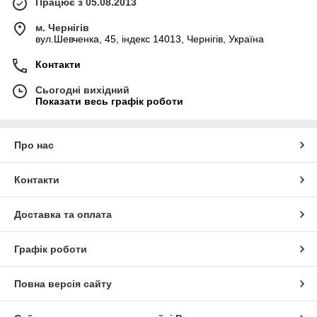
Працює з 05.08.2013
м. Чернігів
вул.Шевченка, 45, індекс 14013, Чернігів, Україна
Контакти
Сьогодні вихідний
Показати весь графік роботи
Про нас
Контакти
Доставка та оплата
Графік роботи
Повна версія сайту