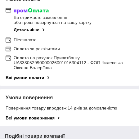
Ви отримаєте замовлення
або гроші повернуться на вашу картку
Детальніше
Післяплата
Оплата за реквізитами
Оплата на рахунок Приватбанку
UA333052990000026001016304112 - ФОП Чижевська
Оксана Валеріївна
Всі умови оплати
Умови повернення
Повернення товару впродовж 14 днів за домовленістю
Всі умови повернення
Подібні товари компанії