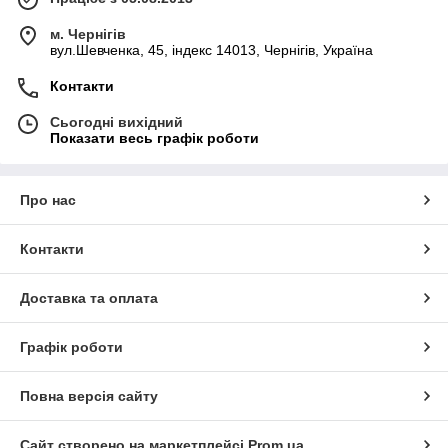
м. Чернігів
вул.Шевченка, 45, індекс 14013, Чернігів, Україна
Контакти
Сьогодні вихідний
Показати весь графік роботи
Про нас
Контакти
Доставка та оплата
Графік роботи
Повна версія сайту
Сайт створено на маркетплейсі
Prom.ua