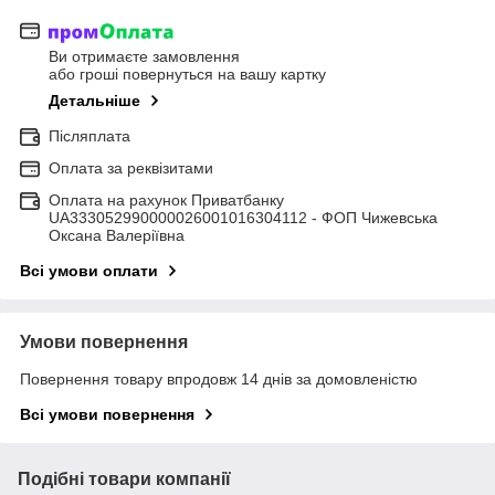
Ви отримаєте замовлення
або гроші повернуться на вашу картку
Детальніше
Післяплата
Оплата за реквізитами
Оплата на рахунок Приватбанку
UA333052990000026001016304112 - ФОП Чижевська
Оксана Валеріївна
Всі умови оплати
Умови повернення
Повернення товару впродовж 14 днів за домовленістю
Всі умови повернення
Подібні товари компанії