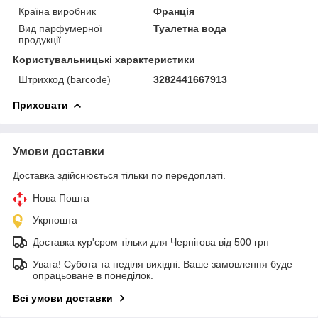
Країна виробник
Франція
Вид парфумерної
Туалетна вода
продукції
Користувальницькі характеристики
Штрихкод (barcode)
3282441667913
Приховати
Умови доставки
Доставка здійснюється тільки по передоплаті.
Нова Пошта
Укрпошта
Доставка кур'єром тільки для Чернігова від 500 грн
Увага! Субота та неділя вихідні. Ваше замовлення буде
опрацьоване в понеділок.
Всі умови доставки