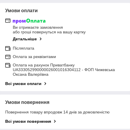
Умови оплати
Ви отримаєте замовлення
або гроші повернуться на вашу картку
Детальніше
Післяплата
Оплата за реквізитами
Оплата на рахунок Приватбанку
UA333052990000026001016304112 - ФОП Чижевська
Оксана Валеріївна
Всі умови оплати
Умови повернення
Повернення товару впродовж 14 днів за домовленістю
Всі умови повернення