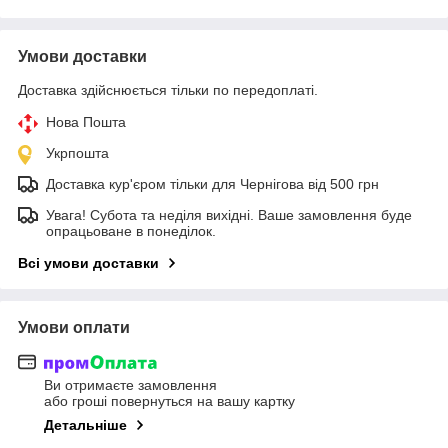
Умови доставки
Доставка здійснюється тільки по передоплаті.
Нова Пошта
Укрпошта
Доставка кур'єром тільки для Чернігова від 500 грн
Увага! Субота та неділя вихідні. Ваше замовлення буде
опрацьоване в понеділок.
Всі умови доставки
Умови оплати
Ви отримаєте замовлення
або гроші повернуться на вашу картку
Детальніше