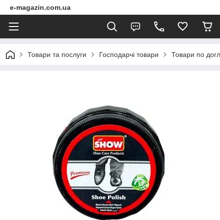
e-magazin.com.ua
Товари та послуги
Господарчі товари
Товари по догл