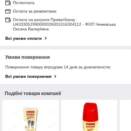
Післяплата
Оплата за реквізитами
Оплата на рахунок Приватбанку
UA333052990000026001016304112 - ФОП Чижевська
Оксана Валеріївна
Всі умови оплати
Умови повернення
Повернення товару впродовж 14 днів за домовленістю
Всі умови повернення
Подібні товари компанії