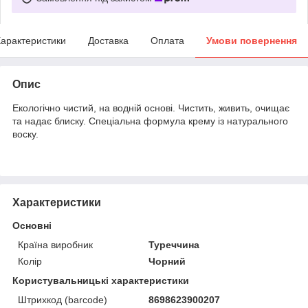
арактеристики
Доставка
Оплата
Умови повернення
Опис
Екологічно чистий, на водній основі. Чистить, живить, очищає
та надає блиску. Спеціальна формула крему із натурального
воску.
Характеристики
Основні
Країна виробник
Туреччина
Колір
Чорний
Користувальницькі характеристики
Штрихкод (barcode)
8698623900207