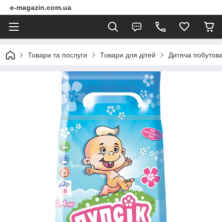
e-magazin.com.ua
Товари та послуги
Товари для дітей
Дитяча побутова