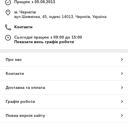
Працює з 05.08.2013
м. Чернігів
вул.Шевченка, 45, індекс 14013, Чернігів, Україна
Контакти
Сьогодні працює з 09:00 до 15:00
Показати весь графік роботи
Про нас
Контакти
Доставка та оплата
Графік роботи
Повна версія сайту