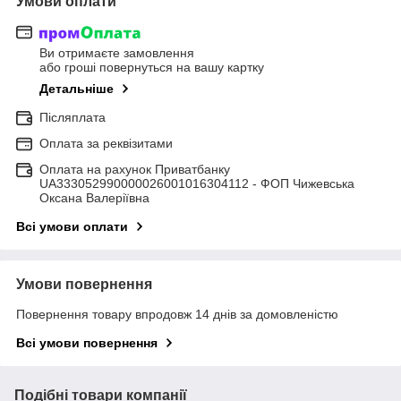
Умови оплати
Ви отримаєте замовлення
або гроші повернуться на вашу картку
Детальніше
Післяплата
Оплата за реквізитами
Оплата на рахунок Приватбанку
UA333052990000026001016304112 - ФОП Чижевська
Оксана Валеріївна
Всі умови оплати
Умови повернення
Повернення товару впродовж 14 днів за домовленістю
Всі умови повернення
Подібні товари компанії