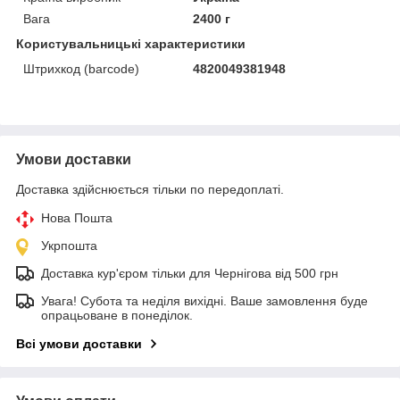
Вага
2400 г
Користувальницькі характеристики
Штрихкод (barcode)
4820049381948
Умови доставки
Доставка здійснюється тільки по передоплаті.
Нова Пошта
Укрпошта
Доставка кур'єром тільки для Чернігова від 500 грн
Увага! Субота та неділя вихідні. Ваше замовлення буде
опрацьоване в понеділок.
Всі умови доставки