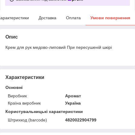
арактеристики
Доставка
Оплата
Умови повернення
Опис
Крем для рук медово-липовий При пересушеній шкірі
Характеристики
Основні
Виробник
Аромат
Країна виробник
Україна
Користувальницькі характеристики
Штрихкод (barcode)
4820022904799