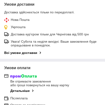
Умови доставки
Доставка здійснюється тільки по передоплаті.
Нова Пошта
Укрпошта
Доставка кур'єром тільки для Чернігова від 500 грн
Увага! Субота та неділя вихідні. Ваше замовлення буде
опрацьоване в понеділок.
Всі умови доставки
Умови оплати
Ви отримаєте замовлення
або гроші повернуться на вашу картку
Детальніше
Післяплата