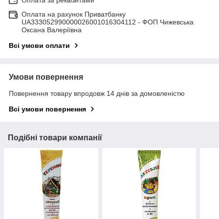
Оплата за реквізитами
Оплата на рахунок Приватбанку
UA333052990000026001016304112 - ФОП Чижевська
Оксана Валеріївна
Всі умови оплати
Умови повернення
Повернення товару впродовж 14 днів за домовленістю
Всі умови повернення
Подібні товари компанії