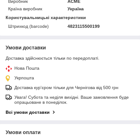
Виробник
ACME
Країна виробник
Україна
Користувальницькі характеристики
Штрихкод (barcode)
4823115500199
Умови доставки
Доставка здійснюється тільки по передоплаті.
Нова Пошта
Укрпошта
Доставка кур'єром тільки для Чернігова від 500 грн
Увага! Субота та неділя вихідні. Ваше замовлення буде
опрацьоване в понеділок.
Всі умови доставки
Умови оплати