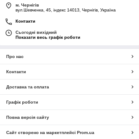
м. Чернігів
вул.Шевченка, 45, індекс 14013, Чернігів, Україна
Контакти
Сьогодні вихідний
Показати весь графік роботи
Про нас
Контакти
Доставка та оплата
Графік роботи
Повна версія сайту
Сайт створено на маркетплейсі
Prom.ua