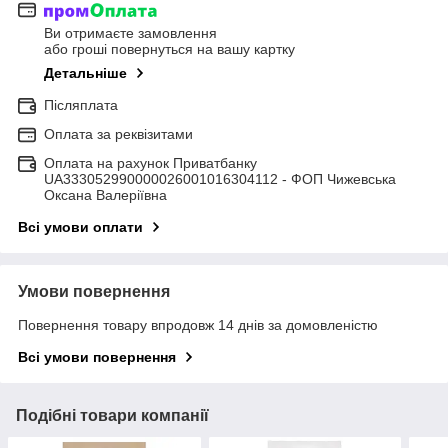
Ви отримаєте замовлення
або гроші повернуться на вашу картку
Детальніше
Післяплата
Оплата за реквізитами
Оплата на рахунок Приватбанку
UA333052990000026001016304112 - ФОП Чижевська
Оксана Валеріївна
Всі умови оплати
Умови повернення
Повернення товару впродовж 14 днів за домовленістю
Всі умови повернення
Подібні товари компанії