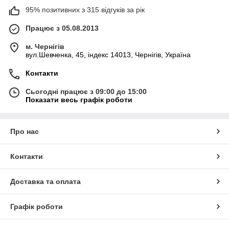
95% позитивних з 315 відгуків за рік
Працює з 05.08.2013
м. Чернігів
вул.Шевченка, 45, індекс 14013, Чернігів, Україна
Контакти
Сьогодні працює з 09:00 до 15:00
Показати весь графік роботи
Про нас
Контакти
Доставка та оплата
Графік роботи