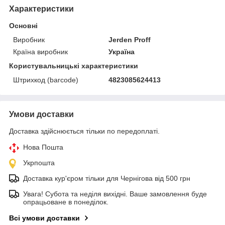
Характеристики
Основні
Виробник
Jerden Proff
Країна виробник
Україна
Користувальницькі характеристики
Штрихкод (barcode)
4823085624413
Умови доставки
Доставка здійснюється тільки по передоплаті.
Нова Пошта
Укрпошта
Доставка кур'єром тільки для Чернігова від 500 грн
Увага! Субота та неділя вихідні. Ваше замовлення буде
опрацьоване в понеділок.
Всі умови доставки