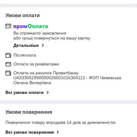
Умови оплати
Ви отримаєте замовлення
або гроші повернуться на вашу картку
Детальніше
Післяплата
Оплата за реквізитами
Оплата на рахунок Приватбанку
UA333052990000026001016304112 - ФОП Чижевська
Оксана Валеріївна
Всі умови оплати
Умови повернення
Повернення товару впродовж 14 днів за домовленістю
Всі умови повернення