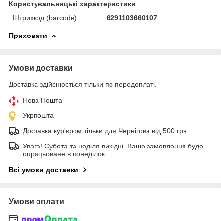
Користувальницькі характеристики
Штрихкод (barcode)
6291103660107
Приховати
Умови доставки
Доставка здійснюється тільки по передоплаті.
Нова Пошта
Укрпошта
Доставка кур'єром тільки для Чернігова від 500 грн
Увага! Субота та неділя вихідні. Ваше замовлення буде
опрацьоване в понеділок.
Всі умови доставки
Умови оплати