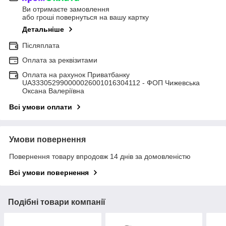
Ви отримаєте замовлення
або гроші повернуться на вашу картку
Детальніше
Післяплата
Оплата за реквізитами
Оплата на рахунок Приватбанку
UA333052990000026001016304112 - ФОП Чижевська
Оксана Валеріївна
Всі умови оплати
Умови повернення
Повернення товару впродовж 14 днів за домовленістю
Всі умови повернення
Подібні товари компанії