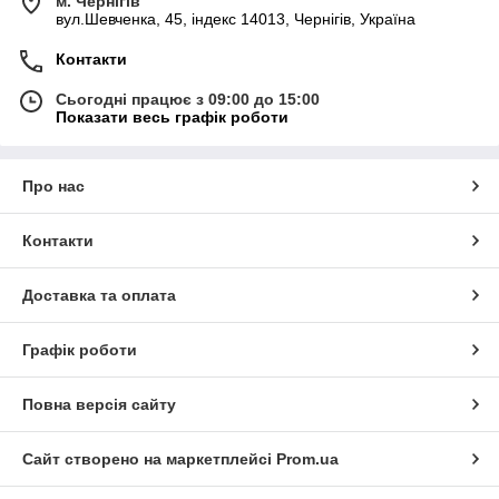
м. Чернігів
вул.Шевченка, 45, індекс 14013, Чернігів, Україна
Контакти
Сьогодні працює з 09:00 до 15:00
Показати весь графік роботи
Про нас
Контакти
Доставка та оплата
Графік роботи
Повна версія сайту
Сайт створено на маркетплейсі
Prom.ua