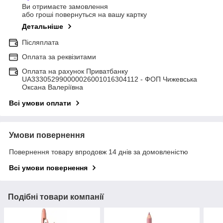
Ви отримаєте замовлення
або гроші повернуться на вашу картку
Детальніше
Післяплата
Оплата за реквізитами
Оплата на рахунок Приватбанку
UA333052990000026001016304112 - ФОП Чижевська
Оксана Валеріївна
Всі умови оплати
Умови повернення
Повернення товару впродовж 14 днів за домовленістю
Всі умови повернення
Подібні товари компанії