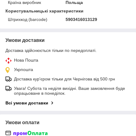
Країна виробник
Польща
Користувальницькі характеристики
Штрихкод (barcode)
5903416013129
Умови доставки
Доставка здійснюється тільки по передоплаті.
Нова Пошта
Укрпошта
Доставка кур'єром тільки для Чернігова від 500 грн
Увага! Субота та неділя вихідні. Ваше замовлення буде
опрацьоване в понеділок.
Всі умови доставки
Умови оплати