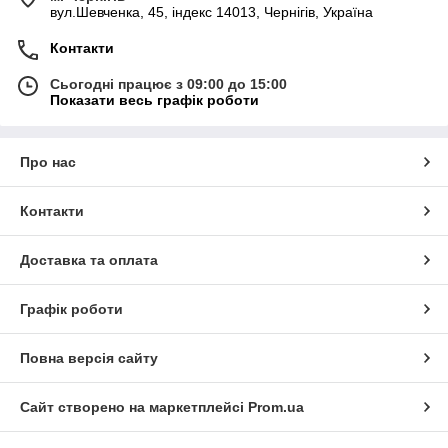
вул.Шевченка, 45, індекс 14013, Чернігів, Україна
Контакти
Сьогодні працює з 09:00 до 15:00
Показати весь графік роботи
Про нас
Контакти
Доставка та оплата
Графік роботи
Повна версія сайту
Сайт створено на маркетплейсі
Prom.ua