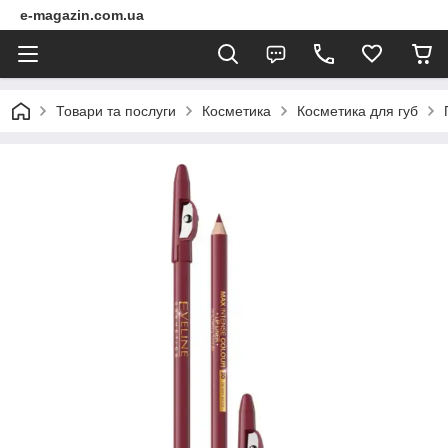
e-magazin.com.ua
Товари та послуги
Косметика
Косметика для губ