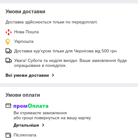
Умови доставки
Доставка здійснюється тільки по передоплаті.
Нова Пошта
Укрпошта
Доставка кур'єром тільки для Чернігова від 500 грн
Увага! Субота та неділя вихідні. Ваше замовлення буде
опрацьоване в понеділок.
Всі умови доставки
Умови оплати
Ви отримаєте замовлення
або гроші повернуться на вашу картку
Детальніше
Післяплата