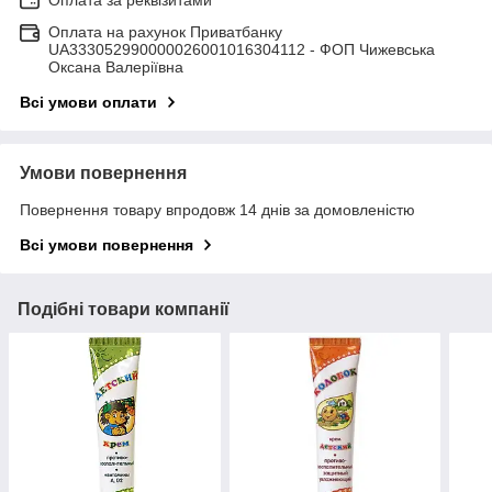
Оплата за реквізитами
Оплата на рахунок Приватбанку
UA333052990000026001016304112 - ФОП Чижевська
Оксана Валеріївна
Всі умови оплати
Умови повернення
Повернення товару впродовж 14 днів за домовленістю
Всі умови повернення
Подібні товари компанії