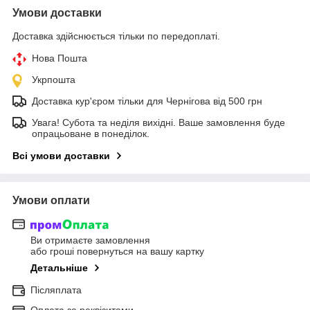
Умови доставки
Доставка здійснюється тільки по передоплаті.
Нова Пошта
Укрпошта
Доставка кур'єром тільки для Чернігова від 500 грн
Увага! Субота та неділя вихідні. Ваше замовлення буде
опрацьоване в понеділок.
Всі умови доставки
Умови оплати
Ви отримаєте замовлення
або гроші повернуться на вашу картку
Детальніше
Післяплата