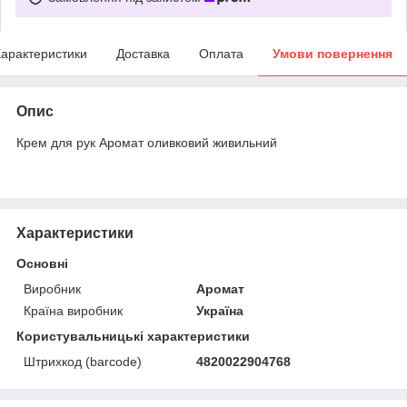
арактеристики
Доставка
Оплата
Умови повернення
Опис
Крем для рук Аромат оливковий живильний
Характеристики
Основні
Виробник
Аромат
Країна виробник
Україна
Користувальницькі характеристики
Штрихкод (barcode)
4820022904768