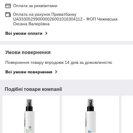
Оплата за реквізитами
Оплата на рахунок Приватбанку
UA333052990000026001016304112 - ФОП Чижевська
Оксана Валеріївна
Всі умови оплати
Умови повернення
Повернення товару впродовж 14 днів за домовленістю
Всі умови повернення
Подібні товари компанії