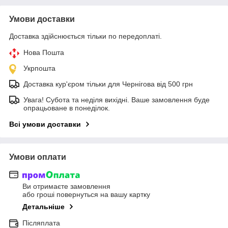
Умови доставки
Доставка здійснюється тільки по передоплаті.
Нова Пошта
Укрпошта
Доставка кур'єром тільки для Чернігова від 500 грн
Увага! Субота та неділя вихідні. Ваше замовлення буде
опрацьоване в понеділок.
Всі умови доставки
Умови оплати
Ви отримаєте замовлення
або гроші повернуться на вашу картку
Детальніше
Післяплата