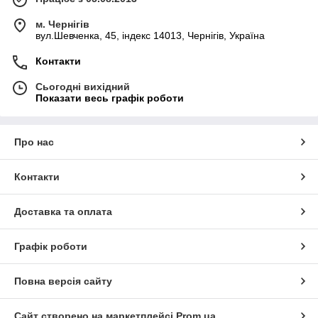
м. Чернігів
вул.Шевченка, 45, індекс 14013, Чернігів, Україна
Контакти
Сьогодні вихідний
Показати весь графік роботи
Про нас
Контакти
Доставка та оплата
Графік роботи
Повна версія сайту
Сайт створено на маркетплейсі
Prom.ua