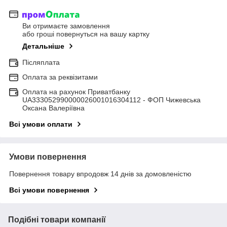
Ви отримаєте замовлення
або гроші повернуться на вашу картку
Детальніше
Післяплата
Оплата за реквізитами
Оплата на рахунок Приватбанку
UA333052990000026001016304112 - ФОП Чижевська
Оксана Валеріївна
Всі умови оплати
Умови повернення
Повернення товару впродовж 14 днів за домовленістю
Всі умови повернення
Подібні товари компанії