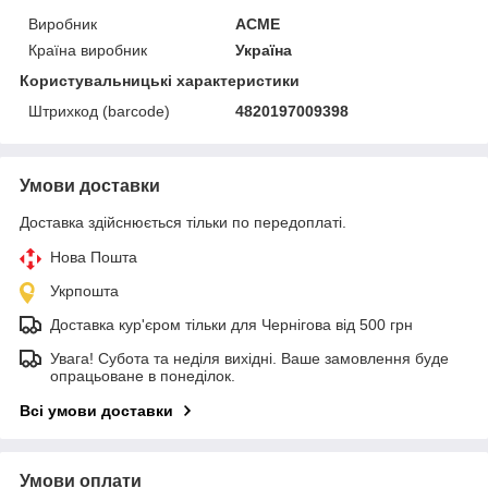
Виробник
ACME
Країна виробник
Україна
Користувальницькі характеристики
Штрихкод (barcode)
4820197009398
Умови доставки
Доставка здійснюється тільки по передоплаті.
Нова Пошта
Укрпошта
Доставка кур'єром тільки для Чернігова від 500 грн
Увага! Субота та неділя вихідні. Ваше замовлення буде
опрацьоване в понеділок.
Всі умови доставки
Умови оплати