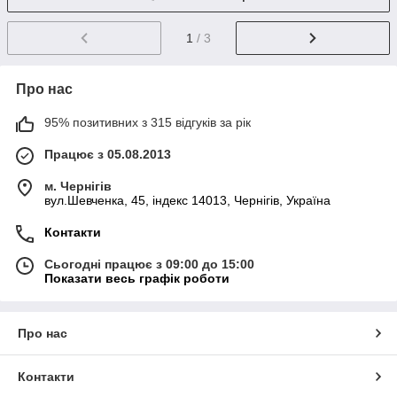
1
/ 3
Про нас
95% позитивних з 315 відгуків за рік
Працює з 05.08.2013
м. Чернігів
вул.Шевченка, 45, індекс 14013, Чернігів, Україна
Контакти
Сьогодні працює з 09:00 до 15:00
Показати весь графік роботи
Про нас
Контакти