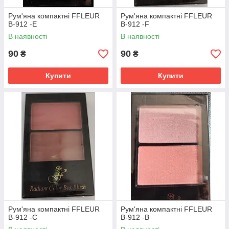
Рум'яна компактні FFLEUR
Рум'яна компактні FFLEUR
B-912 -E
B-912 -F
В наявності
В наявності
90
90
₴
₴
Купити
Купити
Рум'яна компактні FFLEUR
Рум'яна компактні FFLEUR
B-912 -C
B-912 -B