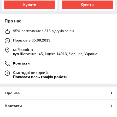
Купити
Купити
Про нас
95% позитивних з 316 відгуків за рік
Працює з 05.08.2013
м. Чернігів
вул.Шевченка, 45, індекс 14013, Чернігів, Україна
Контакти
Сьогодні вихідний
Показати весь графік роботи
Про нас
Контакти